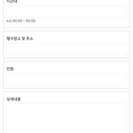
시간대
ex) 00:00 ~ 00:00
행사장소 및 주소
인원
상세내용