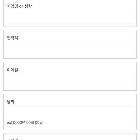
기업명 or 성함
연락처
이메일
날짜
ex) 0000년 00월 00일