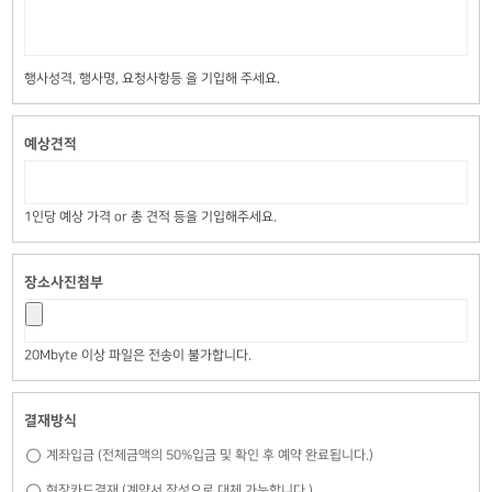
행사성격, 행사명, 요청사항등 을 기입해 주세요.
예상견적
1인당 예상 가격 or 총 견적 등을 기입해주세요.
장소사진첨부
20Mbyte 이상 파일은 전송이 불가합니다.
결재방식
계좌입금 (전체금액의 50%입금 및 확인 후 예약 완료됩니다.)
현장카드결재 (계약서 작성으로 대체 가능합니다.)