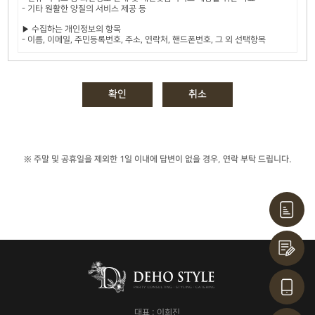
※ 주말 및 공휴일을 제외한 1일 이내에 답변이 없을 경우, 연락 부탁 드립니다.
대표 : 이희진