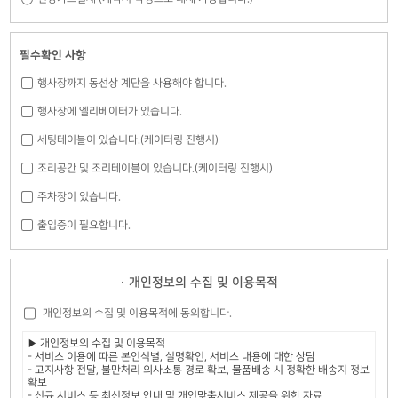
필수확인 사항
행사장까지 동선상 계단을 사용해야 합니다.
행사장에 엘리베이터가 있습니다.
세팅테이블이 있습니다.(케이터링 진행시)
조리공간 및 조리테이블이 있습니다.(케이터링 진행시)
주차장이 있습니다.
출입증이 필요합니다.
· 개인정보의 수집 및 이용목적
개인정보의 수집 및 이용목적에 동의합니다.