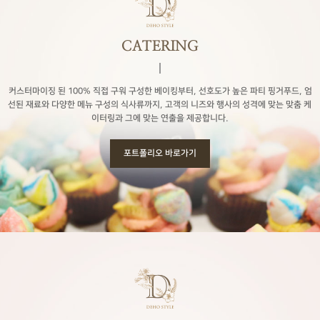
CATERING
커스터마이징 된 100% 직접 구워 구성한 베이킹부터,
선호도가 높은 파티 핑거푸드, 엄
선된 재료와 다양한 메뉴 구성의 식사류까지,
고객의 니즈와 행사의 성격에 맞는 맞춤 케
이터링과 그에 맞는 연출을 제공합니다.
포트폴리오 바로가기