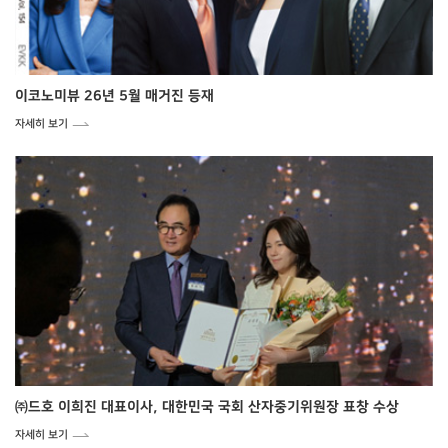
이코노미뷰 26년 5월 매거진 등재
자세히 보기
㈜드호 이희진 대표이사, 대한민국 국회 산자중기위원장 표창 수상
자세히 보기