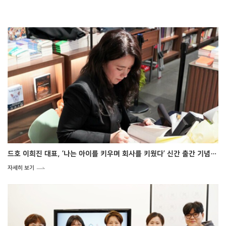
드호 이희진 대표, ‘나는 아이를 키우며 회사를 키웠다’ 신간 출간 기념 사인회
자세히 보기