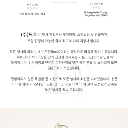
(주)드호
는 행사 기획부터 케이터링, 스타일링 및 연출까지
토탈 진행이 가능한 국내 최고의 파티 대행사 입니다.
모든 행사와 파티는 내가 주인(host)이라는 생각으로 마음을 담아 기획합니다.
(주)드호의 케이터링은 맛과 신선한 식재료는 기본, 고급스러운 연출이
특징입니다.
감각적이고 탄탄한 디자인력을 갖춘 공간 연출 및 스타일링 또한
(주)드호의 자랑입니다.
‘정형화되지 않은 특별함’ 을 비전으로 모든 행사에 최선을 다하겠습니다.
전문
‘파티 플래너’ 와 ‘스타일리스트’ 그리고 ‘푸드 디렉터’ 가 모여 완성도와 만족도
높은 행사를 약속 드립니다.