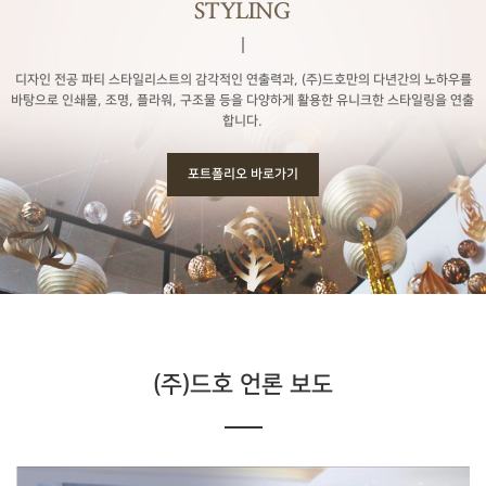
STYLING
디자인 전공 파티 스타일리스트의 감각적인 연출력과,
(주)드호만의 다년간의 노하우를
바탕으로
인쇄물, 조명, 플라워, 구조물 등을 다양하게 활용한 유니크한 스타일링을 연출
합니다.
포트폴리오 바로가기
(주)드호 언론 보도