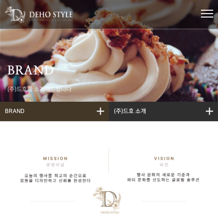
BRAND
(주)드호를 소개해드립니다
BRAND
(주)드호 소개