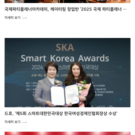
국제파티플래너아카데미, 케이터링 창업반 ‘2025 국제 파티플래너 전문가 양성과정’ 설명회 개최
자세히 보기
드호, '제5회 스마트대한민국대상 한국여성경제인협회장상 수상'
자세히 보기