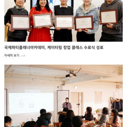
국제파티플래너아카데미, 케이터링 창업 클래스 수료식 성료
자세히 보기