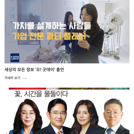
세상의 모든 정보 '오! 굿데이' 출연
자세히 보기