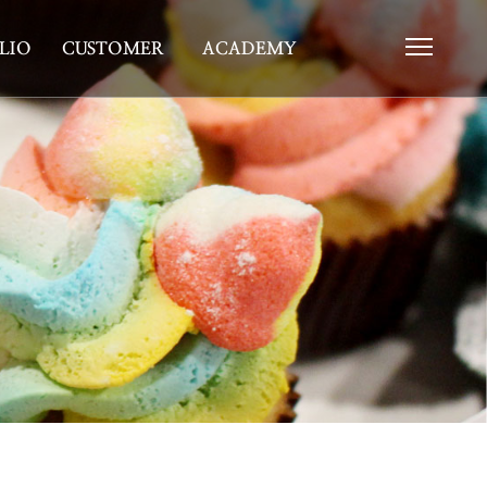
LIO
CUSTOMER
ACADEMY