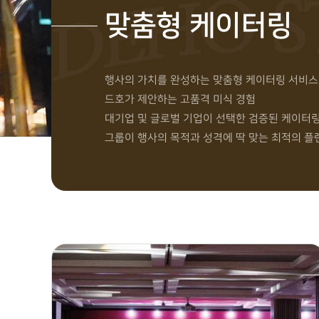
맞춤형 케이터링
행사의 가치를 완성하는 맞춤형 케이터링 서비스
드호가 제안하는 고품격 미식 경험
대기업 및 글로벌 기업이 선택한 검증된 케이터
그룹이 행사의 목적과 성격에 딱 맞는 최적의 플