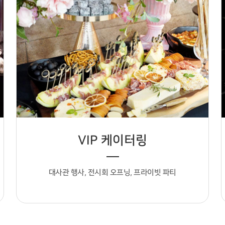
VIP 케이터링
대사관 행사, 전시회 오프닝, 프라이빗 파티