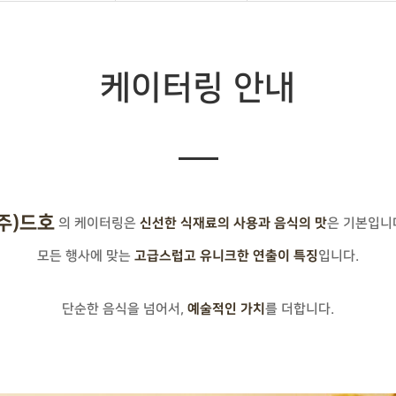
케이터링 안내
(주)드호
의 케이터링은
은 기본입니
신선한 식재료의 사용과 음식의 맛
모든 행사에 맞는
입니다.
고급스럽고 유니크한 연출이 특징
단순한 음식을 넘어서,
를 더합니다.
예술적인 가치