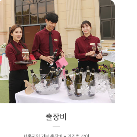
출장비
서울지역 기본 출장비 + 거리별 상이