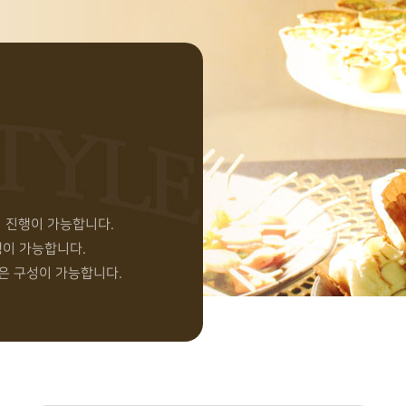
터 진행이 가능합니다.
행이 가능합니다.
혹은 구성이 가능합니다.