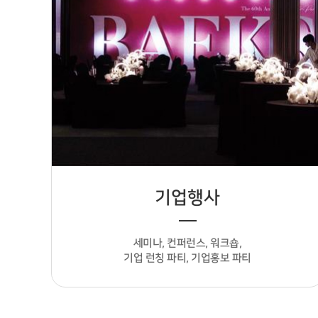
기업행사
세미나, 컨퍼런스, 워크숍,
기업 런칭 파티, 기업홍보 파티