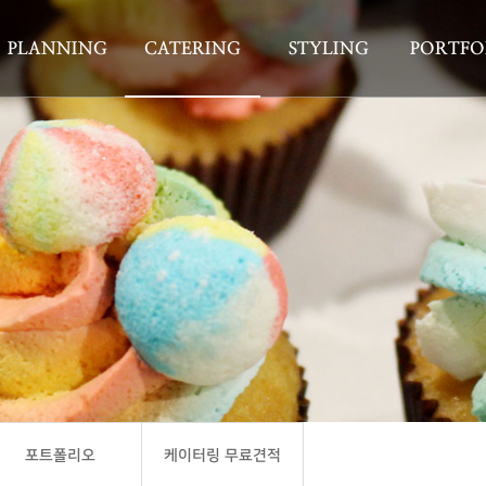
PLANNING
CATERING
STYLING
PORTFO
포트폴리오
케이터링 무료견적