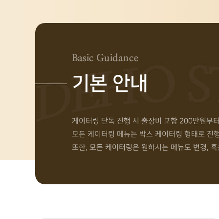
Basic Guidance
기본 안내
케이터링 단독 진행 시 출장비 포함 200만원부
모든 케이터링 메뉴는 박스 케이터링 형태로 진
또한, 모든 케이터링은 원하시는 메뉴도 변경, 