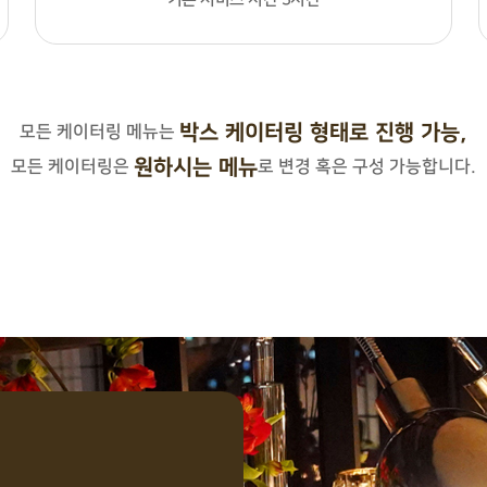
박스 케이터링 형태로 진행 가능,
모든 케이터링 메뉴는
원하시는 메뉴
모든 케이터링은
로 변경 혹은 구성 가능합니다.