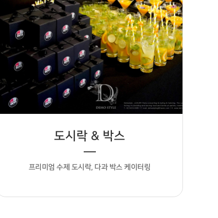
도시락 & 박스
프리미엄 수제 도시락, 다과 박스 케이터링