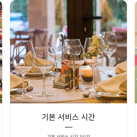
기본 서비스 시간
기본 서비스 시간 3시간