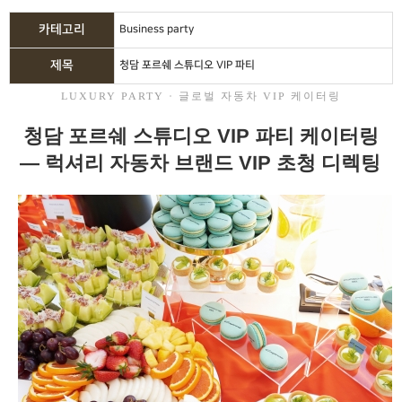
카테고리
Business party
제목
청담 포르쉐 스튜디오 VIP 파티
LUXURY PARTY · 글로벌 자동차 VIP 케이터링
청담 포르쉐 스튜디오 VIP 파티 케이터링
— 럭셔리 자동차 브랜드 VIP 초청 디렉팅