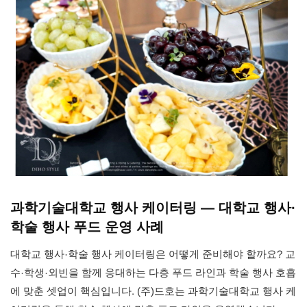
과학기술대학교 행사 케이터링 — 대학교 행사·
학술 행사 푸드 운영 사례
대학교 행사·학술 행사 케이터링은 어떻게 준비해야 할까요? 교
수·학생·외빈을 함께 응대하는 다층 푸드 라인과 학술 행사 호흡
에 맞춘 셋업이 핵심입니다. (주)드호는 과학기술대학교 행사 케