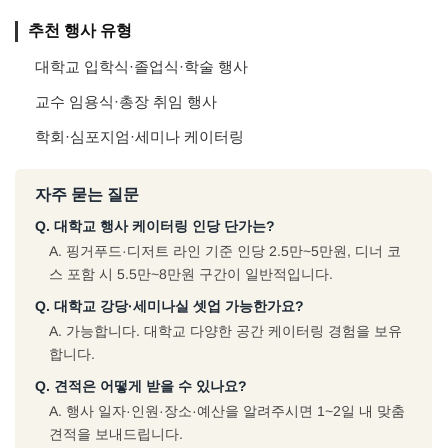
추천 행사 유형
대학교 입학식·졸업식·학술 행사
교수 임용식·총장 취임 행사
학회·심포지엄·세미나 케이터링
자주 묻는 질문
Q. 대학교 행사 케이터링 인당 단가는?
A. 핑거푸드·디저트 라인 기준 인당 2.5만~5만원, 디너 코
스 포함 시 5.5만~8만원 구간이 일반적입니다.
Q. 대학교 강당·세미나실 셋업 가능한가요?
A. 가능합니다. 대학교 다양한 공간 케이터링 경험을 보유
합니다.
Q. 견적은 어떻게 받을 수 있나요?
A. 행사 일자·인원·장소·예산을 알려주시면 1~2일 내 맞춤
견적을 보내드립니다.