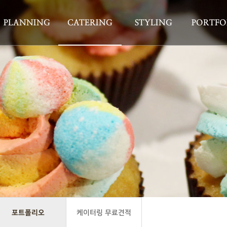
PLANNING
CATERING
STYLING
PORTFO
포트폴리오
케이터링 무료견적