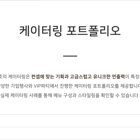
케이터링 포트폴리오
드호의 케이터링은
이 특징
컨셉에 맞는 기획과 고급스럽고 유니크한 연출력
다양한 기업행사와 VIP파티에서 진행한 케이터링 포트폴리오를 제공합니다
실제 케이터링 사례를 통해 메뉴 구성과 스타일링을 확인할 수 있습니다.