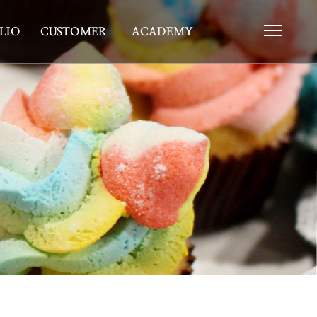
LIO
CUSTOMER
ACADEMY