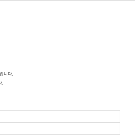
입니다.
.