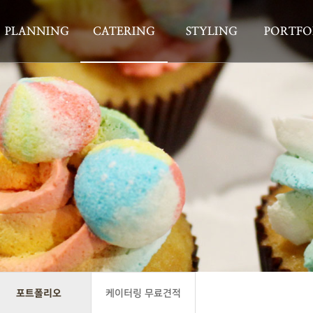
PLANNING
CATERING
STYLING
PORTFO
포트폴리오
케이터링 무료견적