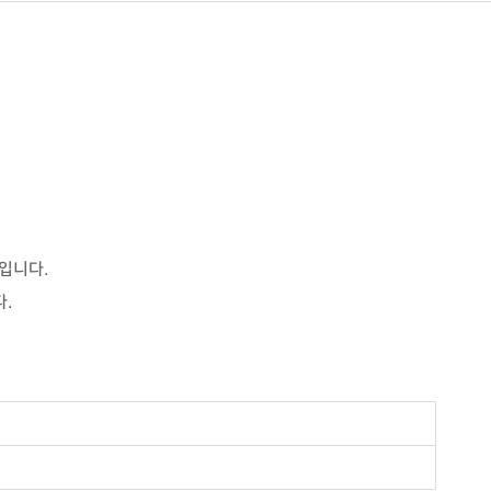
입니다.
.