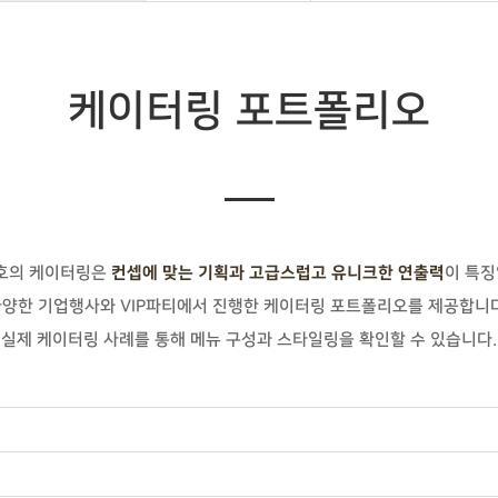
케이터링 포트폴리오
드호의 케이터링은
이 특징
컨셉에 맞는 기획과 고급스럽고 유니크한 연출력
다양한 기업행사와 VIP파티에서 진행한 케이터링 포트폴리오를 제공합니다
실제 케이터링 사례를 통해 메뉴 구성과 스타일링을 확인할 수 있습니다.