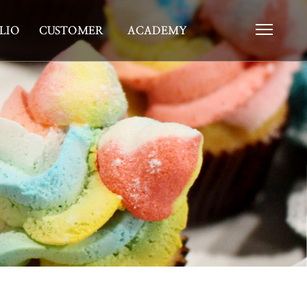
LIO
CUSTOMER
ACADEMY