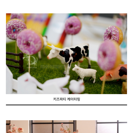
키즈파티 케이터링