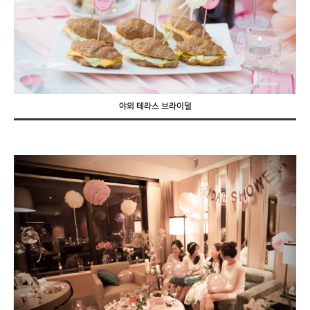
야외 테라스 브라이덜