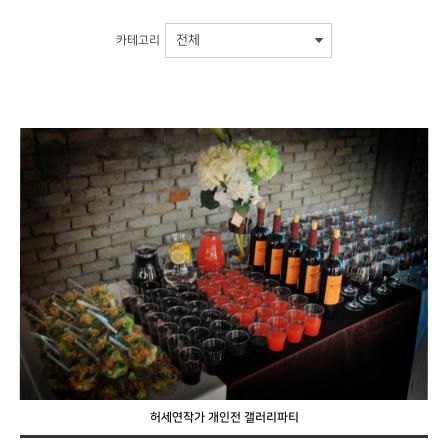
카테고리
허세연작가 개인전 갤러리파티