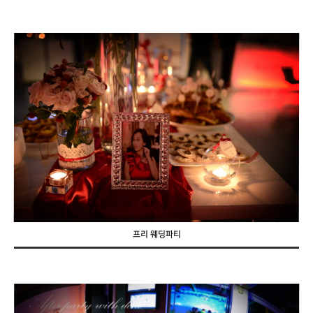
프리 웨딩파티