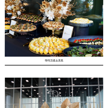
마이크로소프트