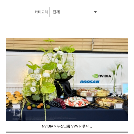
카테고리
NVIDIA × 두산그룹 VVVIP 행사 ..