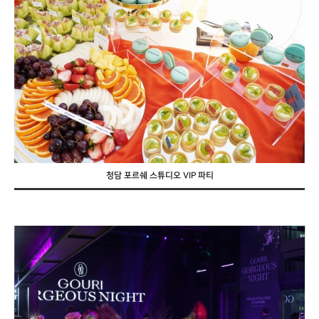
청담 포르쉐 스튜디오 VIP 파티